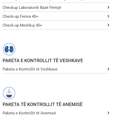
Checkup Laboratorik Bazë Fëmijë
Check-up Femra 40+
Check-up Meshkuj 40+
PAKETA E KONTROLLIT TË VESHKAVE
Paketa e Kontrollit të Veshkave
PAKETA TË KONTROLLIT TË ANEMISË
Paketa e Kontrollit të Anemisë