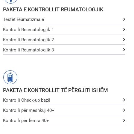
PAKETA E KONTROLLIT REUMATOLOGJIK
Testet reumatizmale
Kontrolli Reumatologjik 1
Kontrolli Reumatologjik 2
Kontrolli Reumatologjik 3
PAKETA E KONTROLLIT TË PËRGJITHSHËM
Kontrolli Check-up bazë
Kontrolli për meshkuj 40+
Kontrolli për femra 40+