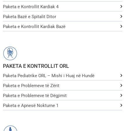
Paketa e Kontrollit Kardiak 4
Paketa Bazë e Spitalit Ditor
Paketa e Kontrollit Kardiak Bazë
PAKETA E KONTROLLIT ORL
Paketa Pediatrike ORL – Mishi i Huaj në Hundë
Paketa e Problemeve të Zërit
Paketa e Problemeve të Dëgjimit
Paketa e Apnesë Nokturne 1