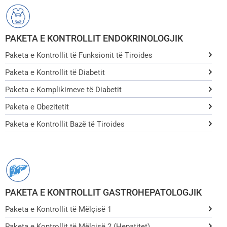
PAKETA E KONTROLLIT ENDOKRINOLOGJIK
Paketa e Kontrollit të Funksionit të Tiroides
Paketa e Kontrollit të Diabetit
Paketa e Komplikimeve të Diabetit
Paketa e Obezitetit
Paketa e Kontrollit Bazë të Tiroides
PAKETA E KONTROLLIT GASTROHEPATOLOGJIK
Paketa e Kontrollit të Mëlçisë 1
Paketa e Kontrollit të Mëlçisë 2 (Hepatitet)