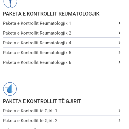
PAKETA E KONTROLLIT REUMATOLOGJIK
Paketa e Kontrollit Reumatologjik 1
Paketa e Kontrollit Reumatologjik 2
Paketa e Kontrollit Reumatologjik 4
Paketa e Kontrollit Reumatologjik 5
Paketa e Kontrollit Reumatologjik 6
PAKETA E KONTROLLIT TË GJIRIT
Paketa e Kontrollit të Gjirit 1
Paketa e Kontrollit të Gjirit 2