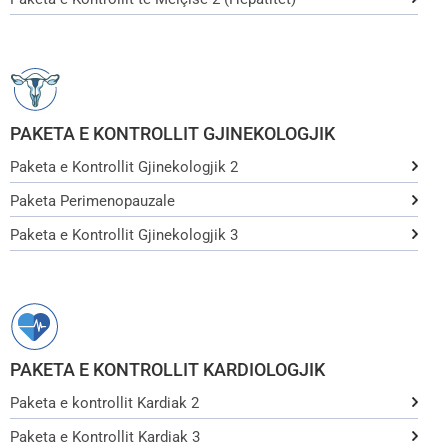
PAKETA E KONTROLLIT GJINEKOLOGJIK
Paketa e Kontrollit Gjinekologjik 2
Paketa Perimenopauzale
Paketa e Kontrollit Gjinekologjik 3
PAKETA E KONTROLLIT KARDIOLOGJIK
Paketa e kontrollit Kardiak 2
Paketa e Kontrollit Kardiak 3