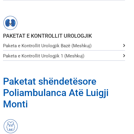
PAKETAT E KONTROLLIT UROLOGJIK
Paketa e Kontrollit Urologjik Bazë (Meshkuj)
Paketa e Kontrollit Urologjik 1 (Meshkuj)
Paketat shëndetësore
Poliambulanca Atë Luigji
Monti