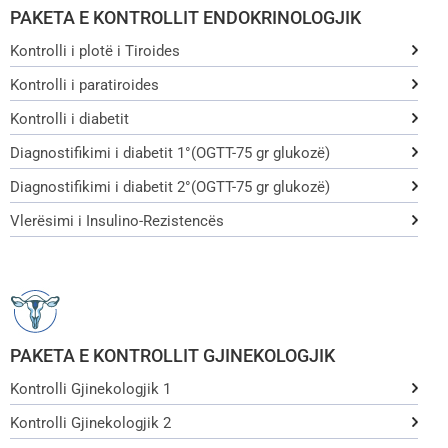
PAKETA E KONTROLLIT ENDOKRINOLOGJIK
Kontrolli i plotë i Tiroides
Kontrolli i paratiroides
Kontrolli i diabetit
Diagnostifikimi i diabetit 1°(OGTT-75 gr glukozë)
Diagnostifikimi i diabetit 2°(OGTT-75 gr glukozë)
Vlerësimi i Insulino-Rezistencës
PAKETA E KONTROLLIT GJINEKOLOGJIK
Kontrolli Gjinekologjik 1
Kontrolli Gjinekologjik 2