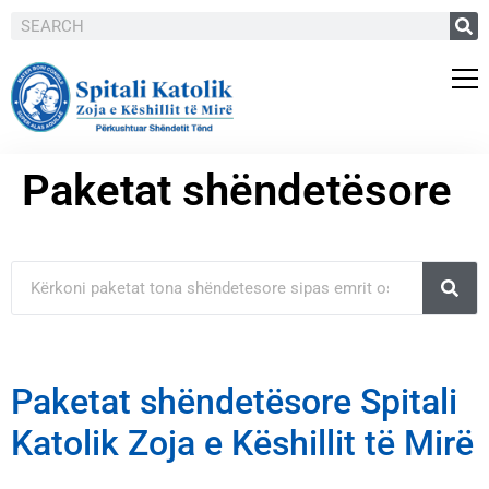
Paketat shëndetësore
Paketat shëndetësore Spitali
Katolik Zoja e Këshillit të Mirë