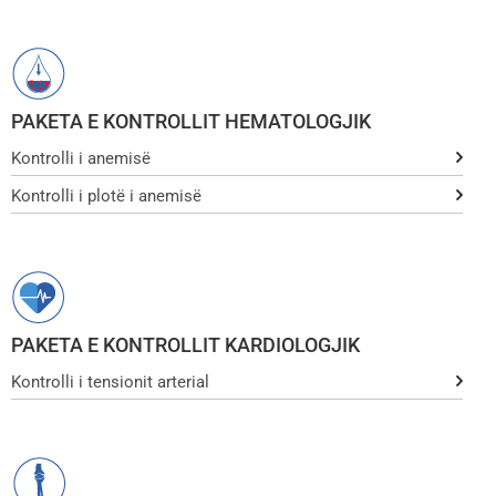
PAKETA E KONTROLLIT HEMATOLOGJIK
Kontrolli i anemisë
Kontrolli i plotë i anemisë
PAKETA E KONTROLLIT KARDIOLOGJIK
Kontrolli i tensionit arterial