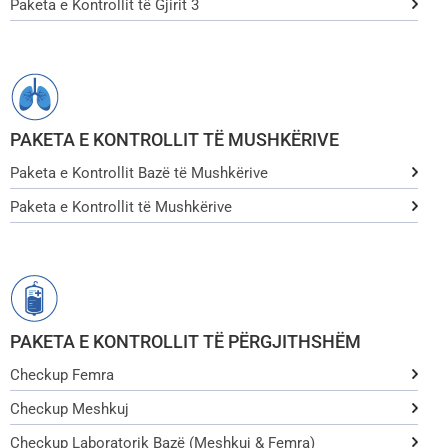
Paketa e Kontrollit të Gjirit 3
PAKETA E KONTROLLIT TË MUSHKËRIVE
Paketa e Kontrollit Bazë të Mushkërive
Paketa e Kontrollit të Mushkërive
PAKETA E KONTROLLIT TË PËRGJITHSHËM
Checkup Femra
Checkup Meshkuj
Checkup Laboratorik Bazë (Meshkuj & Femra)