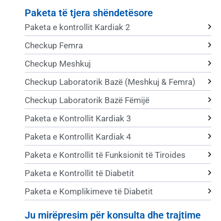
Paketa të tjera shëndetësore
Paketa e kontrollit Kardiak 2
Checkup Femra
Checkup Meshkuj
Checkup Laboratorik Bazë (Meshkuj & Femra)
Checkup Laboratorik Bazë Fëmijë
Paketa e Kontrollit Kardiak 3
Paketa e Kontrollit Kardiak 4
Paketa e Kontrollit të Funksionit të Tiroides
Paketa e Kontrollit të Diabetit
Paketa e Komplikimeve të Diabetit
Ju mirëpresim për konsulta dhe trajtime