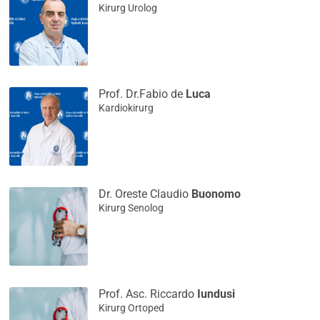
Kirurg Urolog
Prof. Dr.Fabio de
Luca
Kardiokirurg
Dr. Oreste Claudio
Buonomo
Kirurg Senolog
Prof. Asc. Riccardo
Iundusi
Kirurg Ortoped