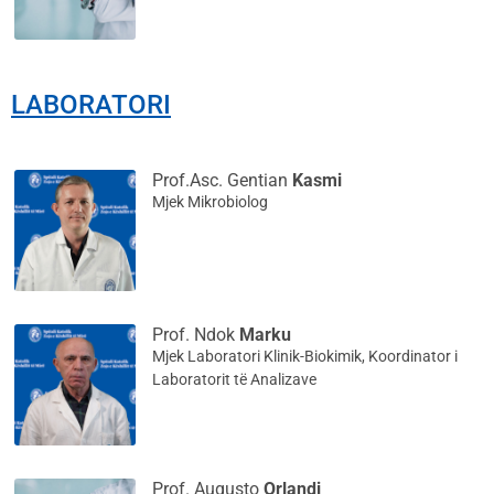
LABORATORI
Prof.Asc. Gentian
Kasmi
Mjek Mikrobiolog
Prof. Ndok
Marku
Mjek Laboratori Klinik-Biokimik, Koordinator i
Laboratorit të Analizave
Prof. Augusto
Orlandi