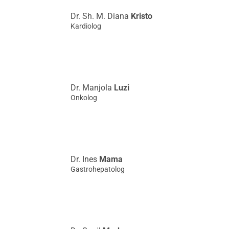
Dr. Sh. M. Diana
Kristo
Kardiolog
Dr. Manjola
Luzi
Onkolog
Dr. Ines
Mama
Gastrohepatolog