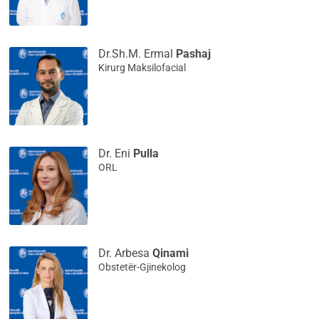
Dr.Sh.M. Ermal
Pashaj
Kirurg Maksilofacial
Dr. Eni
Pulla
ORL
Dr. Arbesa
Qinami
Obstetër-Gjinekolog