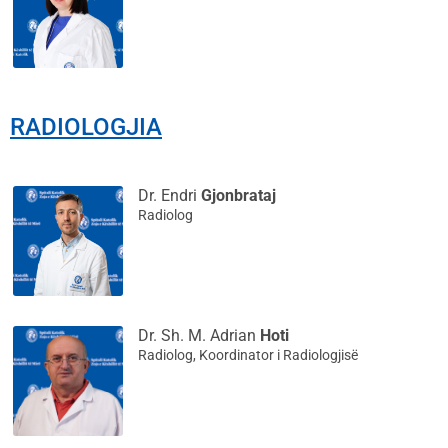
RADIOLOGJIA
Dr. Endri
Gjonbrataj
Radiolog
Dr. Sh. M. Adrian
Hoti
Radiolog, Koordinator i Radiologjisë