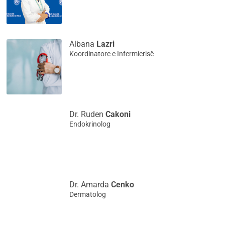
Albana
Lazri
Koordinatore e Infermierisë
Dr. Ruden
Cakoni
Endokrinolog
Dr. Amarda
Cenko
Dermatolog