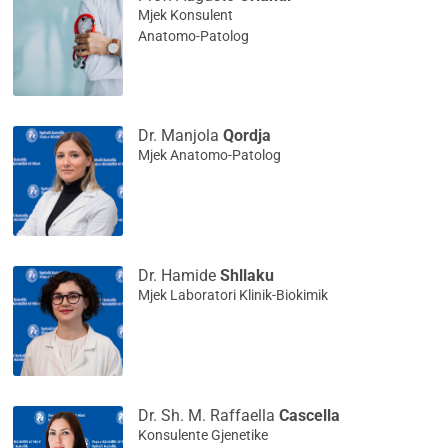
Mjek Konsulent
Anatomo-Patolog
Dr. Manjola
Qordja
Mjek Anatomo-Patolog
Dr. Hamide
Shllaku
Mjek Laboratori Klinik-Biokimik
Dr. Sh. M. Raffaella
Cascella
Konsulente Gjenetike