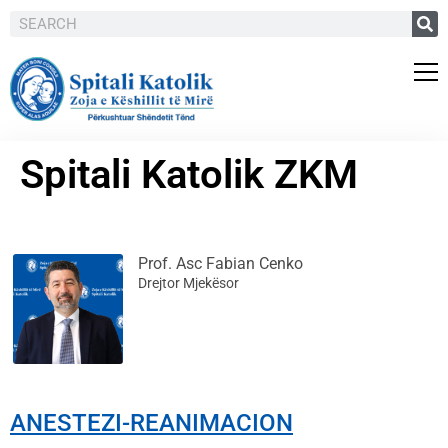
Spitali Katolik ZKM
Prof. Asc Fabian Cenko
Drejtor Mjekësor
ANESTEZI-REANIMACION