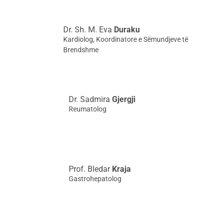
Dr. Sh. M. Eva
Duraku
Kardiolog, Koordinatore e Sëmundjeve të
Brendshme
Dr. Sadmira
Gjergji
Reumatolog
Prof. Bledar
Kraja
Gastrohepatolog