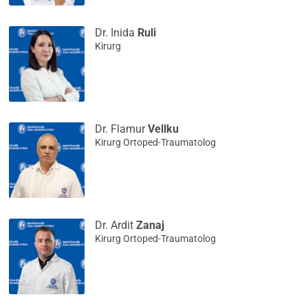
Dr. Inida
Ruli
Kirurg
Dr. Flamur
Vellku
Kirurg Ortoped-Traumatolog
Dr. Ardit
Zanaj
Kirurg Ortoped-Traumatolog