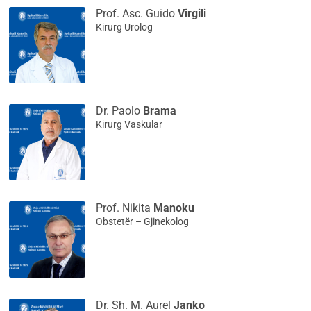
Prof. Asc. Guido
Virgili
Kirurg Urolog
Dr. Paolo
Brama
Kirurg Vaskular
Prof. Nikita
Manoku
Obstetër – Gjinekolog
Dr. Sh. M. Aurel
Janko