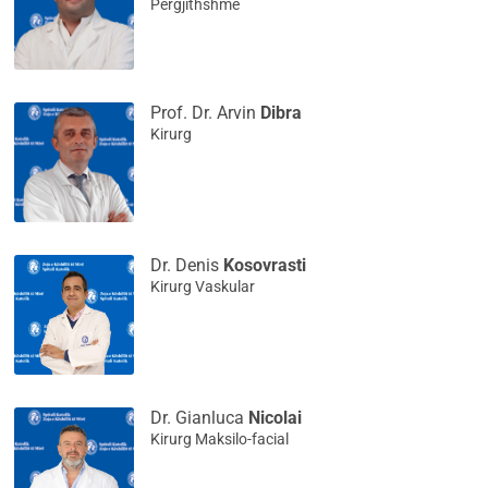
Përgjithshme
Prof. Dr. Arvin
Dibra
Kirurg
Dr. Denis
Kosovrasti
Kirurg Vaskular
Dr. Gianluca
Nicolai
Kirurg Maksilo-facial