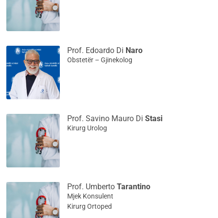
Prof. Edoardo Di
Naro
Obstetër – Gjinekolog
Prof. Savino Mauro Di
Stasi
Kirurg Urolog
Prof. Umberto
Tarantino
Mjek Konsulent
Kirurg Ortoped