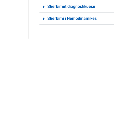
Shërbimet diagnostikuese
Shërbimi i Hemodinamikës