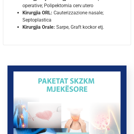
operative; Polipektomia cerv.utero
Kirurgjia ORL:
Cauterizzazione nasale;
Septoplastica
Kirurgjia Orale:
Sarpe, Graft kockor etj.