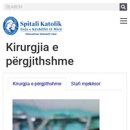
Kirurgjia e
përgjithshme
Kirurgjia e përgjithshme
Stafi mjekësor