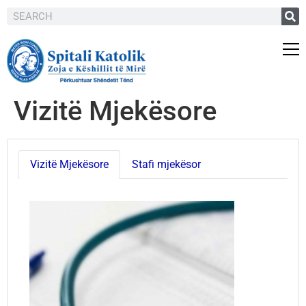
Vizitë Mjekësore
Vizitë Mjekësore
Stafi mjekësor