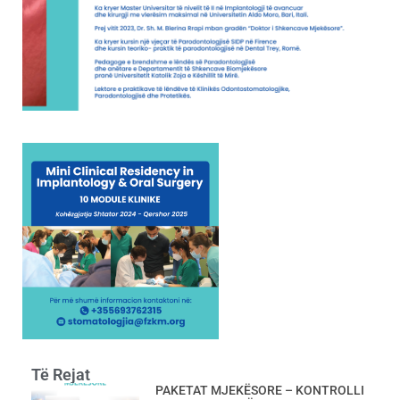
Të Rejat
PAKETAT MJEKËSORE – KONTROLLI