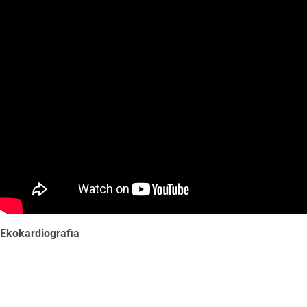
Ekokardiografia