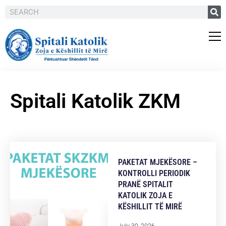
Spitali Katolik ZKM
PAKETAT MJEKËSORE –
KONTROLLI PERIODIK
PRANË SPITALIT
KATOLIK ZOJA E
KËSHILLIT TË MIRË