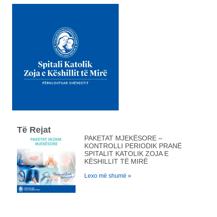
Të Rejat
PAKETAT MJEKËSORE –
KONTROLLI PERIODIK PRANË
SPITALIT KATOLIK ZOJA E
KËSHILLIT TË MIRË
Lexo më shumë »